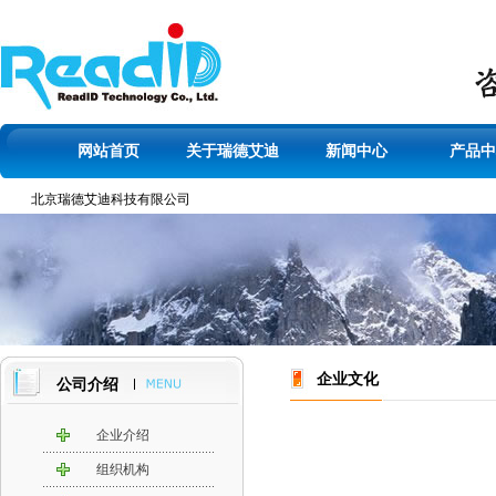
网站首页
关于瑞德艾迪
新闻中心
产品中
北京瑞德艾迪科技有限公司
企业文化
公司介绍
企业介绍
组织机构