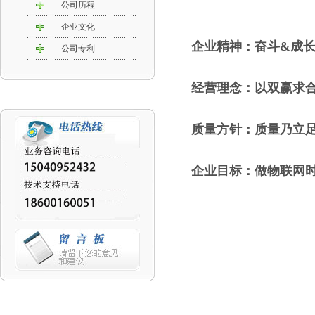
公司历程
企业文化
企业精神：奋斗&成
公司专利
经营理念：以双赢求
质量方针：质量乃立
企业目标：做物联网