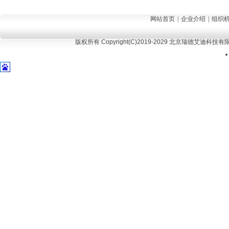
网站首页
|
企业介绍
|
组织
版权所有 Copyright(C)2019-2029 北京瑞德艾迪科