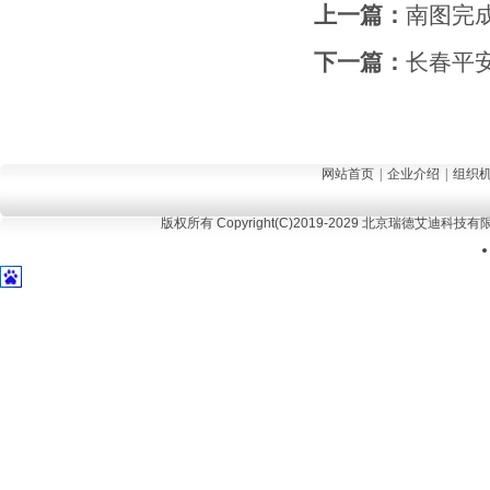
上一篇：
南图完成
下一篇：
长春平
网站首页
|
企业介绍
|
组织
版权所有 Copyright(C)2019-2029 北京瑞德艾迪科