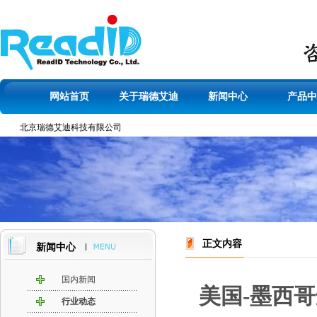
网站首页
关于瑞德艾迪
新闻中心
产品中
北京瑞德艾迪科技有限公司
正文内容
新闻中心
国内新闻
美国-墨西
行业动态